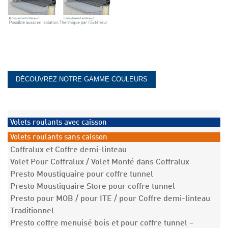
DÉCOUVREZ NOTRE GAMME COULEURS
Volets roulants avec caisson
Volets roulants sans caisson
Coffralux et Coffre demi-linteau
Volet Pour Coffralux / Volet Monté dans Coffralux
Presto Moustiquaire pour coffre tunnel
Presto Moustiquaire Store pour coffre tunnel
Presto pour MOB / pour ITE / pour Coffre demi-linteau
Traditionnel
Presto coffre menuisé bois et pour coffre tunnel –