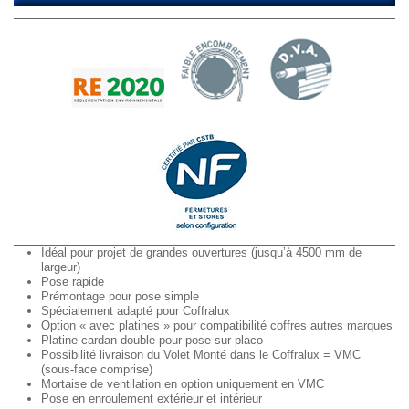
Idéal pour projet de grandes ouvertures (jusqu’à 4500 mm de
largeur)
Pose rapide
Prémontage pour pose simple
Spécialement adapté pour Coffralux
Option « avec platines » pour compatibilité coffres autres marques
Platine cardan double pour pose sur placo
Possibilité livraison du Volet Monté dans le Coffralux = VMC
(sous-face comprise)
Mortaise de ventilation en option uniquement en VMC
Pose en enroulement extérieur et intérieur