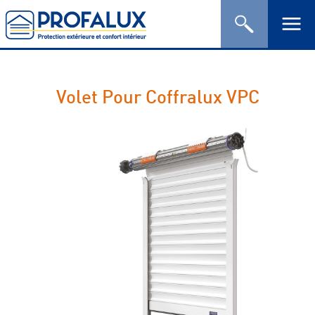
Volet Pour Coffralux VPC