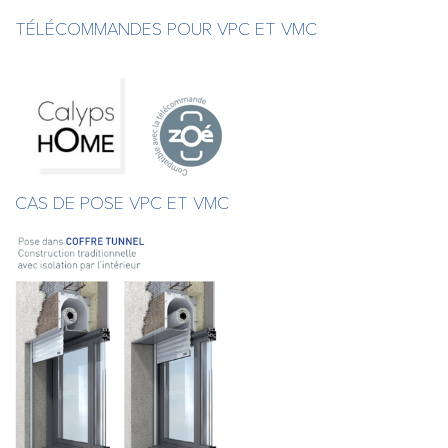
TÉLÉCOMMANDES POUR VPC ET VMC
CAS DE POSE VPC ET VMC