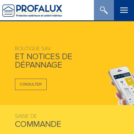
BOUTIQUE SAV
ET NOTICES DE
DÉPANNAGE
CONSULTER
SAISIE DE
COMMANDE