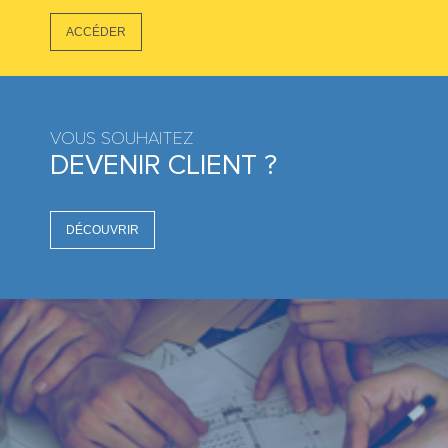
ACCÉDER
VOUS SOUHAITEZ
DEVENIR CLIENT ?
DÉCOUVRIR