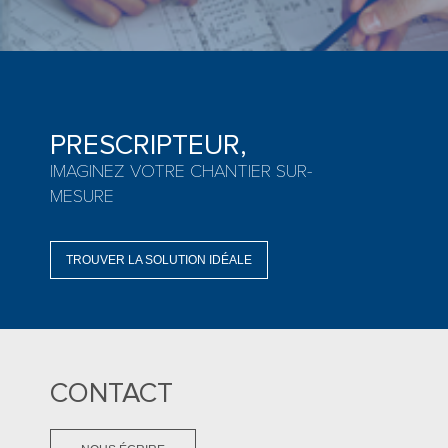
PRESCRIPTEUR,
IMAGINEZ VOTRE CHANTIER SUR-
MESURE
TROUVER LA SOLUTION IDÉALE
CONTACT