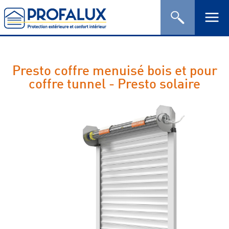
Presto coffre menuisé bois et pour
coffre tunnel - Presto solaire