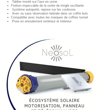
Tablier monté sur l’axe en usine
Finition impeccable de la sortie de tringle oscillante
Système autoporté, repose sur les coulisses
Avec ou sans réservation latérale dans un coffre bois
Compatible avec toutes les marques de coffres tunnel
Pose en enroulement extérieur et intérieur