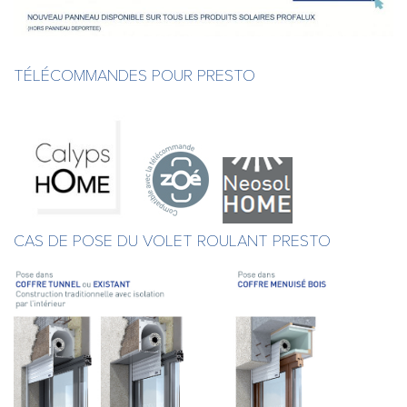
TÉLÉCOMMANDES POUR PRESTO
CAS DE POSE DU VOLET ROULANT PRESTO