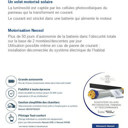
Un volet motorisé solaire
La luminosité est captée par les cellules photovoltaïques du
panneau qui la transforment en courant.
Le courant est stocké dans une batterie qui alimente le moteur.
Motorisation Neosol
Plus de 50 jours d’autonomie de la batterie dans l’obscurité totale
sur la base de 2 montées/descentes par jour
Utilisation possible même en cas de panne de courant :
installation déconnectée du système électrique de l’habitat