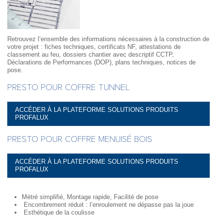
Retrouvez l’ensemble des informations nécessaires à la construction de
votre projet : fiches techniques, certificats NF, attestations de
classement au feu, dossiers chantier avec descriptif CCTP,
Déclarations de Performances (DOP), plans techniques, notices de
pose.
PRESTO POUR COFFRE TUNNEL
ACCÉDER À LA PLATEFORME SOLUTIONS PRODUITS
PROFALUX
PRESTO POUR COFFRE MENUISÉ BOIS
ACCÉDER À LA PLATEFORME SOLUTIONS PRODUITS
PROFALUX
Métré simplifié, Montage rapide, Facilité de pose
Encombrement réduit : l’enroulement ne dépasse pas la joue
Esthétique de la coulisse