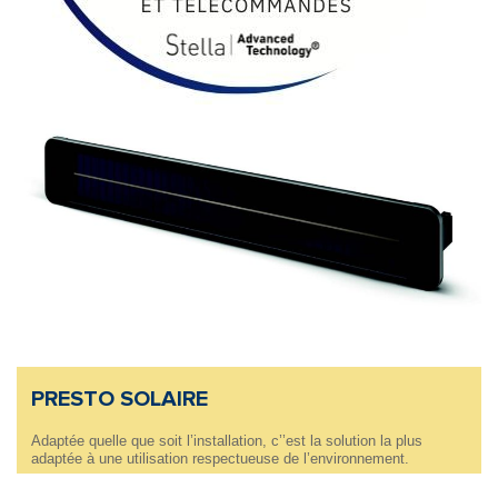
PRESTO SOLAIRE
Adaptée quelle que soit l’installation, c’’est la solution la plus
adaptée à une utilisation respectueuse de l’environnement.