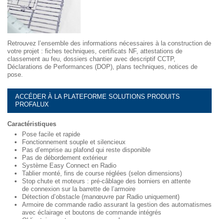
Retrouvez l’ensemble des informations nécessaires à la construction de
votre projet : fiches techniques, certificats NF, attestations de
classement au feu, dossiers chantier avec descriptif CCTP,
Déclarations de Performances (DOP), plans techniques, notices de
pose.
ACCÉDER À LA PLATEFORME SOLUTIONS PRODUITS
PROFALUX
Caractéristiques
Pose facile et rapide
Fonctionnement souple et silencieux
Pas d’emprise au plafond qui reste disponible
Pas de débordement extérieur
Système Easy Connect en Radio
Tablier monté, fins de course réglées (selon dimensions)
Stop chute et moteurs : pré-câblage des borniers en attente
de connexion sur la barrette de l’armoire
Détection d’obstacle (manœuvre par Radio uniquement)
Armoire de commande radio assurant la gestion des automatismes
avec éclairage et boutons de commande intégrés