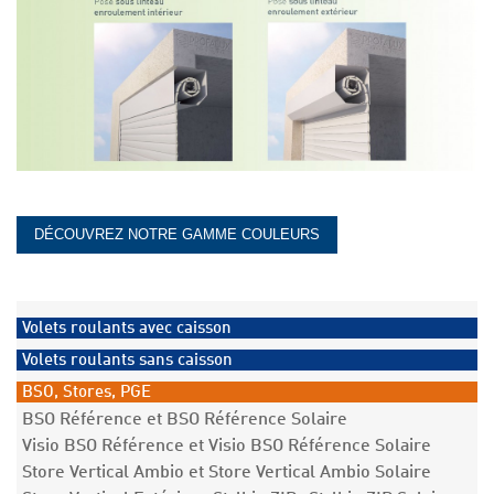
DÉCOUVREZ NOTRE GAMME COULEURS
Volets roulants avec caisson
Volets roulants sans caisson
BSO, Stores, PGE
BSO Référence et BSO Référence Solaire
Visio BSO Référence et Visio BSO Référence Solaire
Store Vertical Ambio et Store Vertical Ambio Solaire