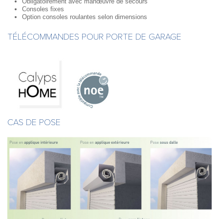
Obligatoirement avec manœuvre de secours
Consoles fixes
Option consoles roulantes selon dimensions
TÉLÉCOMMANDES POUR PORTE DE GARAGE
CAS DE POSE