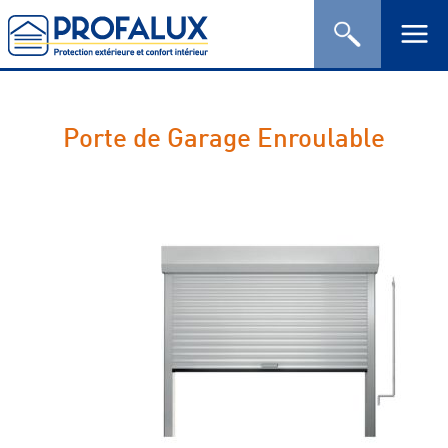
Porte de Garage Enroulable