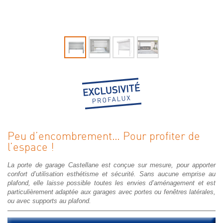
Peu d’encombrement… Pour profiter de
l’espace !
La porte de garage Castellane est conçue sur mesure, pour apporter
confort d’utilisation esthétisme et sécurité. Sans aucune emprise au
plafond, elle laisse possible toutes les envies d’aménagement et est
particulièrement adaptée aux garages avec portes ou fenêtres latérales,
ou avec supports au plafond.