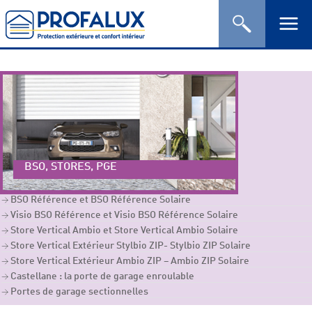
BSO, STORES, PGE
BSO Référence et BSO Référence Solaire
Visio BSO Référence et Visio BSO Référence Solaire
Store Vertical Ambio et Store Vertical Ambio Solaire
Store Vertical Extérieur Stylbio ZIP- Stylbio ZIP Solaire
Store Vertical Extérieur Ambio ZIP – Ambio ZIP Solaire
Castellane : la porte de garage enroulable
Portes de garage sectionnelles