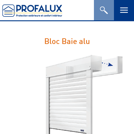
Bloc Baie alu