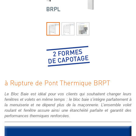
à Rupture de Pont Thermique BRPT
Le Bloc Baie est idéal pour vos clients qui souhaitent changer leurs
fenêtres et volets en même temps : le bloc baie s’intègre parfaitement à
la menuiserie et ne dépend plus de la maçonnerie. L’ensemble volet
roulant et fenêtre assure ainsi une étanchéité parfaite et garantit des
performances thermiques renforcées.