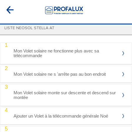
LISTE NEOSOL STELLA AT
1
Mon Volet solaire ne fonctionne plus avec sa
télécommande
2
Mon Volet solaire ne s 'arrête pas au bon endroit
3
Mon Volet solaire monte sur descente et descend sur
montée
4
Ajouter un Volet à la télécommande générale Noé
5