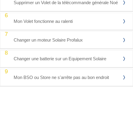
Supprimer un Volet de la télécommande générale Noé
6
Mon Volet fonctionne au ralenti
7
Changer un moteur Solaire Profalux
8
Changer une batterie sur un Equipement Solaire
9
Mon BSO ou Store ne s'arrête pas au bon endroit