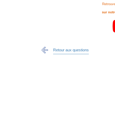
Retrouve
sur not
Retour aux questions