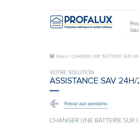
Prod
Déco
Notice
/
CHANGER UNE BATTERIE SUR UN
VOTRE SOLUTION
ASSISTANCE SAV 24H/
Retour aux questions
CHANGER UNE BATTERIE SUR 