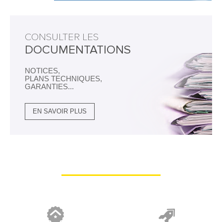
CONSULTER LES
DOCUMENTATIONS
NOTICES,
PLANS TECHNIQUES,
GARANTIES...
EN SAVOIR PLUS