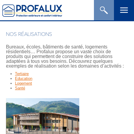
NOS RÉALISATIONS​
Bureaux, écoles, bâtiments de santé, logements
résidentiels… Profalux propose un vaste choix de
produits qui permettent de construire des solutions
adaptées à tous vos besoins. Découvrez quelques
exemples de réalisation selon les domaines d’activités :
Tertiaire
Education
Logement
Santé