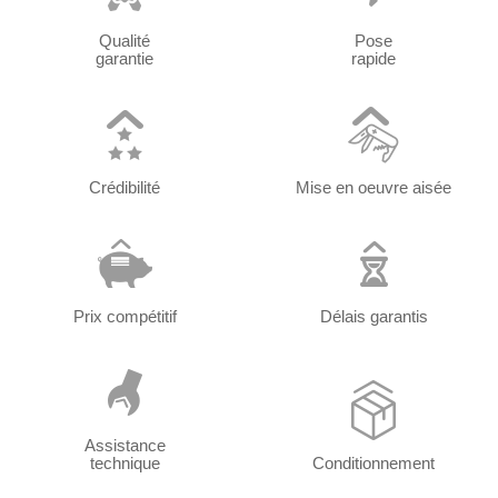
Qualité
Pose
garantie
rapide
Crédibilité
Mise en oeuvre aisée
Prix compétitif
Délais garantis
Assistance
technique
Conditionnement