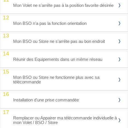
Mon Volet ne s'arrête pas à la position favorite désirée
12
Mon BSO n'a pas la fonction orientation
13
Mon BSO ou Store ne s'arrête pas au bon endroit
14
Réunir des Equipements dans un même réseau
15
Mon BSO ou Store ne fonctionne plus avec sa
télécommande
16
Installation d'une prise commandée
17
Remplacer ou Appairer ma télécommande individuelle à
mon Volet / BSO / Store