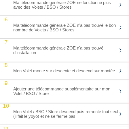
Ma télécommande générale ZOE ne fonctionne plus
avec des Volets / BSO / Stores
6
Ma télécommande générale ZOE n'a pas trouvé le bon
nombre de Volets / BSO / Stores
7
Ma télécommande générale ZOE n'a pas trouvé
d'installation
8
Mon Volet monte sur descente et descend sur montée
9
Ajouter une télécommande supplémentaire sur mon
Volet / BSO / Store
10
Mon Volet / BSO / Store descend puis remonte tout seul
(il fait le yoyo) et ne se ferme pas
11