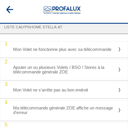
LISTE CALYPSHOME STELLA AT
1
Mon Volet ne fonctionne plus avec sa télécommande
2
Ajouter un ou plusieurs Volets / BSO / Stores à la
télécommande générale ZOE
3
Mon Volet ne s'arrête pas au bon endroit
4
Ma télécommande générale ZOE affiche un message
d'erreur
5