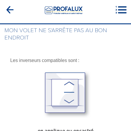
MON VOLET NE S'ARRÊTE PAS AU BON
ENDROIT
Les inverseurs compatibles sont :