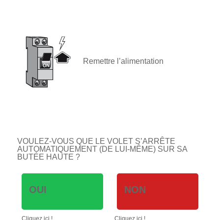
Remettre l’alimentation
VOULEZ-VOUS QUE LE VOLET S’ARRÊTE
AUTOMATIQUEMENT (DE LUI-MÊME) SUR SA
BUTÉE HAUTE ?
OUI
NON
Cliquez ici !
Cliquez ici !