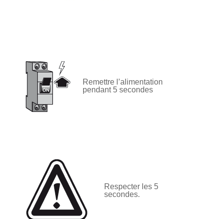
Remettre l’alimentation
pendant 5 secondes
Respecter les 5
secondes.