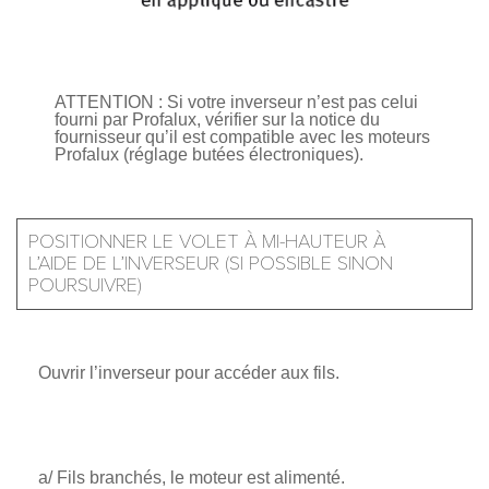
ATTENTION : Si votre inverseur n’est pas celui
fourni par Profalux, vérifier sur la notice du
fournisseur qu’il est compatible avec les moteurs
Profalux (réglage butées électroniques).
POSITIONNER LE VOLET À MI-HAUTEUR À
L’AIDE DE L’INVERSEUR (SI POSSIBLE SINON
POURSUIVRE)
Ouvrir l’inverseur pour accéder aux fils.
a/ Fils branchés, le moteur est alimenté.