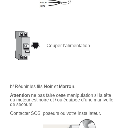
Couper l’alimentation
b/ Réunir les fils
Noir
et
Marron
.
Attention
ne pas faire cette manipulation si la tête
du moteur est noire et / ou équipée d’une manivelle
de secours
Contacter SOS poseurs ou votre installateur.