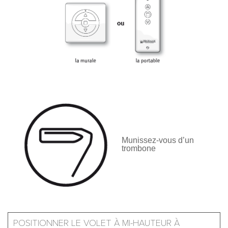
Munissez-vous d’un
trombone
POSITIONNER LE VOLET À MI-HAUTEUR À