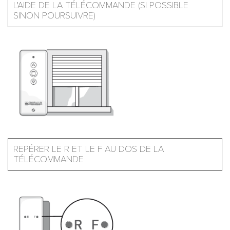
L'AIDE DE LA TÉLÉCOMMANDE (SI POSSIBLE
SINON POURSUIVRE)
REPÉRER LE R ET LE F AU DOS DE LA
TÉLÉCOMMANDE