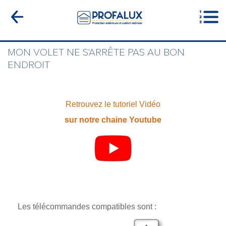
MON VOLET NE S'ARRÊTE PAS AU BON
ENDROIT
Retrouvez le tutoriel Vidéo
sur notre chaine Youtube
Les télécommandes compatibles sont :