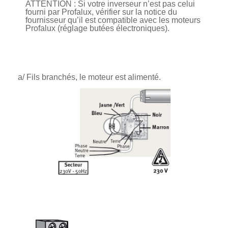
ATTENTION : Si votre inverseur n’est pas celui
fourni par Profalux, vérifier sur la notice du
fournisseur qu’il est compatible avec les moteurs
Profalux (réglage butées électroniques).
a/ Fils branchés, le moteur est alimenté.