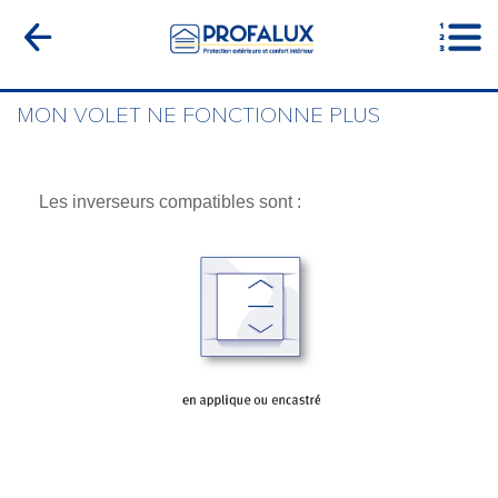
MON VOLET NE FONCTIONNE PLUS
Les inverseurs compatibles sont :