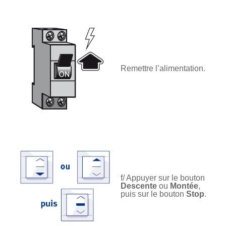
Remettre l’alimentation.
f/ Appuyer sur le bouton
Descente
ou
Montée
,
puis sur le bouton
Stop
.