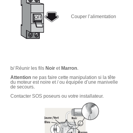
Couper l’alimentation
b/ Réunir les fils
Noir
et
Marron
.
Attention
ne pas faire cette manipulation si la tête
du moteur est noire et / ou équipée d’une manivelle
de secours.
Contacter SOS poseurs ou votre installateur.