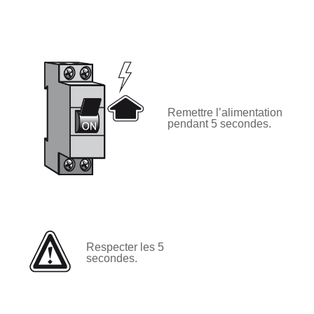
Remettre l’alimentation
pendant 5 secondes.
Respecter les 5
secondes.