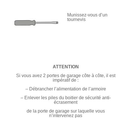
Munissez-vous d’un
tournevis
ATTENTION
Si vous avez 2 portes de garage côte à côte, il est
impératif de :
– Débrancher l’alimentation de l’armoire
– Enlever les piles du boitier de sécurité anti-
écrasement
de la porte de garage sur laquelle vous
n’intervenez pas