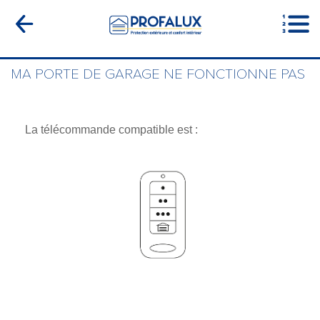
MA PORTE DE GARAGE NE FONCTIONNE PAS
La télécommande compatible est :