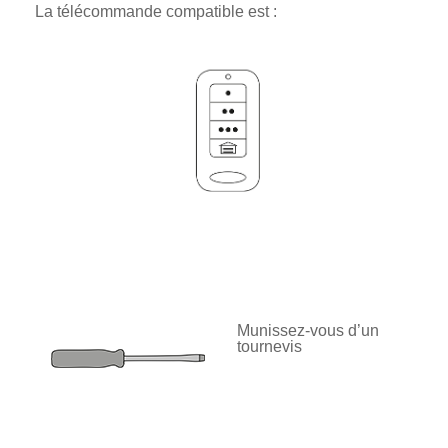
La télécommande compatible est :
Munissez-vous d’un
tournevis