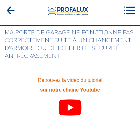
MA PORTE DE GARAGE NE FONCTIONNE PAS
CORRECTEMENT SUITE À UN CHANGEMENT
D'ARMOIRE OU DE BOITIER DE SÉCURITÉ
ANTI-ÉCRASEMENT
Retrouvez la vidéo du tutoriel
sur notre chaine Youtube