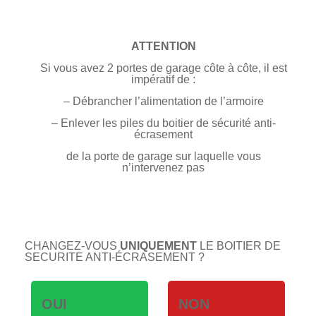
ATTENTION
Si vous avez 2 portes de garage côte à côte, il est
impératif de :
– Débrancher l’alimentation de l’armoire
– Enlever les piles du boitier de sécurité anti-
écrasement
de la porte de garage sur laquelle vous
n’intervenez pas
CHANGEZ-VOUS
UNIQUEMENT
LE BOITIER DE
SECURITE ANTI-ÉCRASEMENT ?
OUI
NON