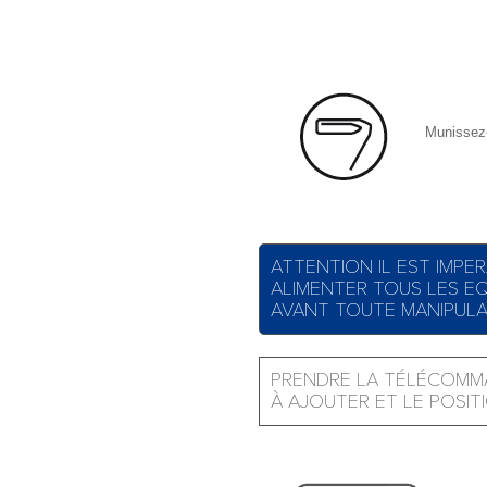
Munissez
ATTENTION IL EST IMPE
ALIMENTER TOUS LES EQ
AVANT TOUTE MANIPUL
PRENDRE LA TÉLÉCOMMA
À AJOUTER ET LE POSIT