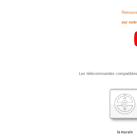
Retrouve
sur not
Les télécommandes compatibles