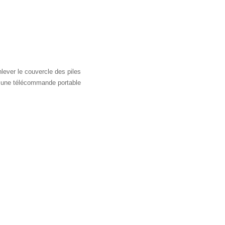
nlever le couvercle des piles
 une télécommande portable