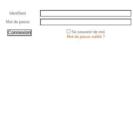
Identifiant
Mot de passe
Se souvenir de moi
Mot de passe oublié ?